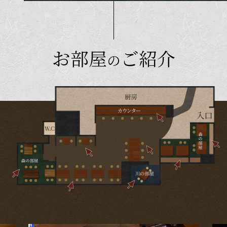
お部屋
ご紹介
の