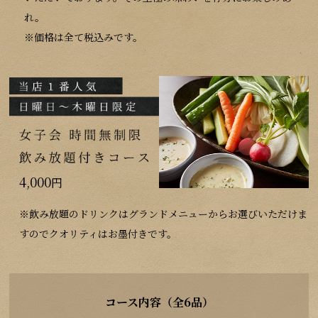
れ。
※価格は全て税込みです。
4,000
円
※飲み放題のドリンクはグランドメニューからお選びいただけま
すのでクオリティはお墨付きです。
コース内容（全6品）