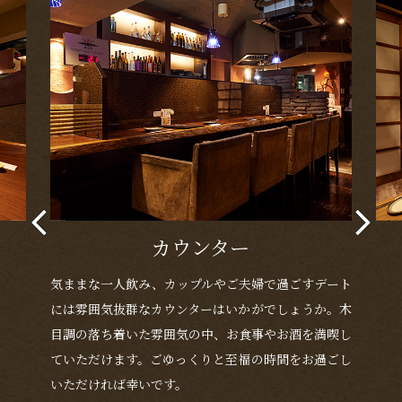
カウンター
気ままな一人飲み、カップルやご夫婦で過ごすデート
には雰囲気抜群なカウンターはいかがでしょうか。木
目調の落ち着いた雰囲気の中、お食事やお酒を満喫し
ていただけます。ごゆっくりと至福の時間をお過ごし
いただければ幸いです。